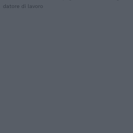
datore di lavoro