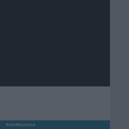
Retribuzione