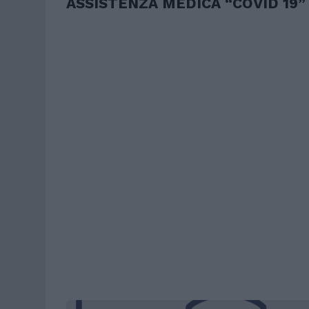
ASSISTENZA MEDICA “COVID 19”