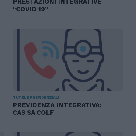
PRESTAZIONI INTEGRATIVE
“COVID 19”
TUTELE PREVIDENZIALI
PREVIDENZA INTEGRATIVA:
CAS.SA.COLF